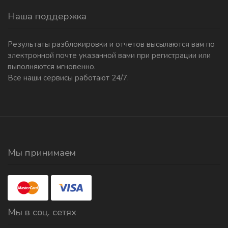
Наша поддержка
Результаты разблокировки и отчетов высылаются вам по
электронной почте указанной вами при регистрации или
выполняются мгновенно.
Все наши сервисы работают 24/7.
Мы принимаем
Мы в соц. сетях