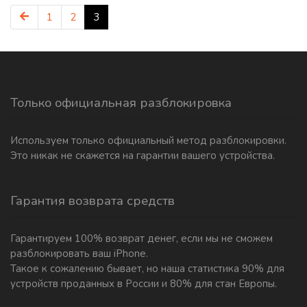
1
2
3
Только официальная разблокировка
Используем только официальный метод разблокировки.
Это никак не скажется на гарантии вашего устройства.
Гарантия возврата средств
Гарантируем 100% возврат денег, если мы не сможем
разблокировать ваш iPhone.
Такое к сожалению бывает, но наша статистика 90% для
устройств проданных в России и 80% для стан Европы.