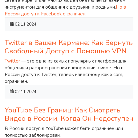
сетей в мире, и для многих людей она является важным
инструментом для общения с друзьями и родными.
Но в
России доступ к Facebook ограничен.
02.11.2024
Twitter в Вашем Кармане: Как Вернуть
Свободный Доступ с Помощью VPN
Twitter
— это одна из самых популярных платформ для
общения и распространения информации в мире. Но в
России доступ к Twitter, теперь известному как x.com,
ограничен.
02.11.2024
YouTube Без Границ: Как Смотреть
Видео в России, Когда Он Недоступен
В России доступ к YouTube может быть ограничен или
полностью заблокирован.