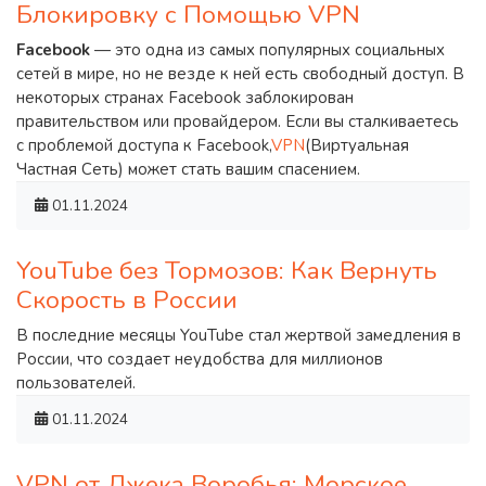
Блокировку с Помощью VPN
Facebook
— это одна из самых популярных социальных
сетей в мире, но не везде к ней есть свободный доступ. В
некоторых странах Facebook заблокирован
правительством или провайдером. Если вы сталкиваетесь
с проблемой доступа к Facebook,
VPN
(Виртуальная
Частная Сеть) может стать вашим спасением.
01.11.2024
YouTube без Тормозов: Как Вернуть
Скорость в России
В последние месяцы YouTube стал жертвой замедления в
России, что создает неудобства для миллионов
пользователей.
01.11.2024
VPN от Джека Воробья: Морское