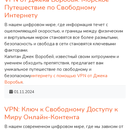
Путешествие по Свободному
Интернету
В нашем цифровом мире, где информация течет с
ошеломляющей скоростью, и границы между физическим
и виртуальным миром становятся все более размытыми,
безопасность и свобода в сети становятся ключевыми
факторами.
Капитан Джек Воробей, известный своим хитроумием и
умением обходить препятствия, предлагает вам
уникальное путешествие по свободному и
безопасному
интернету с помощью VPN от Джека
Воробья
.
01.11.2024
VPN: Ключ к Свободному Доступу к
Миру Онлайн-Контента
В нашем современном цифровом мире, где мы зависим от