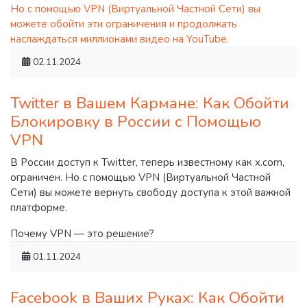
Но с помощью VPN (Виртуальной Частной Сети) вы
можете обойти эти ограничения и продолжать
наслаждаться миллионами видео на YouTube.
02.11.2024
Twitter в Вашем Кармане: Как Обойти
Блокировку в России с Помощью
VPN
В России доступ к Twitter, теперь известному как x.com,
ограничен. Но с помощью VPN (Виртуальной Частной
Сети) вы можете вернуть свободу доступа к этой важной
платформе.
Почему VPN — это решение?
01.11.2024
Facebook в Ваших Руках: Как Обойти