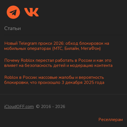
Статьи
Новый Telegram прокси 2026: обход блокировок на
мобильных операторах (МТС, Билайн, МегаФон)
Почему Roblox перестал работать в России и как это
влияет на безопасность детей и модерацию контента
Roblox в России: массовые жалобы и вероятность
блокировки, что произошло 3 декабря 2025 года
iCloudOFF.com
© 2016 - 2026
Реселлерам