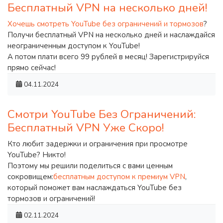
Бесплатный VPN на несколько дней!
Хочешь смотреть YouTube без ограничений и тормозов
?
Получи бесплатный VPN на несколько дней и наслаждайся
неограниченным доступом к YouTube!
А потом плати всего 99 рублей в месяц! Зарегистрируйся
прямо сейчас!
04.11.2024
Смотри YouTube Без Ограничений:
Бесплатный VPN Уже Скоро!
Кто любит задержки и ограничения при просмотре
YouTube? Никто!
Поэтому мы решили поделиться с вами ценным
сокровищем:
бесплатным доступом к премиум VPN
,
который поможет вам наслаждаться YouTube без
тормозов и ограничений!
02.11.2024