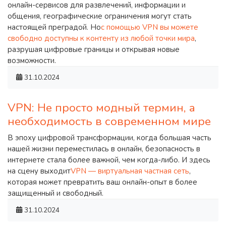
онлайн-сервисов для развлечений, информации и
общения, географические ограничения могут стать
настоящей преградой. Но
с помощью VPN вы можете
свободно доступны к контенту из любой точки мира
,
разрушая цифровые границы и открывая новые
возможности.
31.10.2024
VPN: Не просто модный термин, а
необходимость в современном мире
В эпоху цифровой трансформации, когда большая часть
нашей жизни переместилась в онлайн, безопасность в
интернете стала более важной, чем когда-либо. И здесь
на сцену выходит
VPN — виртуальная частная сеть
,
которая может превратить ваш онлайн-опыт в более
защищенный и свободный.
31.10.2024