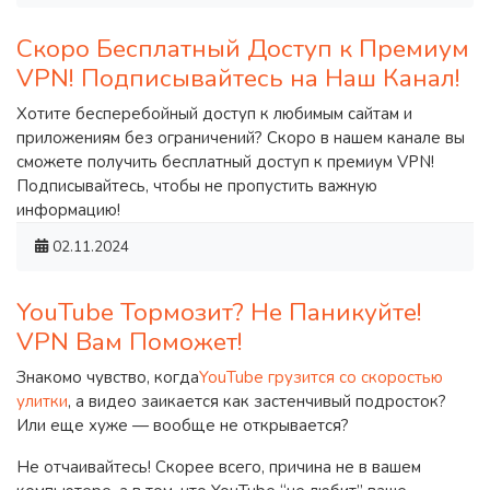
Скоро Бесплатный Доступ к Премиум
VPN! Подписывайтесь на Наш Канал!
Хотите бесперебойный доступ к любимым сайтам и
приложениям без ограничений? Скоро в нашем канале вы
сможете получить бесплатный доступ к премиум VPN!
Подписывайтесь, чтобы не пропустить важную
информацию!
02.11.2024
YouTube Тормозит? Не Паникуйте!
VPN Вам Поможет!
Знакомо чувство, когда
YouTube грузится со скоростью
улитки
, а видео заикается как застенчивый подросток?
Или еще хуже — вообще не открывается?
Не отчаивайтесь! Скорее всего, причина не в вашем