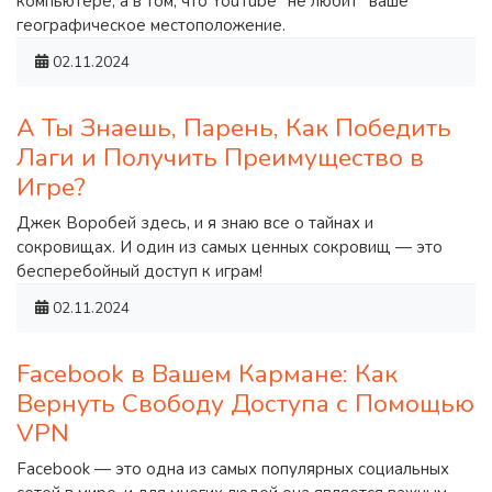
компьютере, а в том, что YouTube “не любит” ваше
географическое местоположение.
02.11.2024
А Ты Знаешь, Парень, Как Победить
Лаги и Получить Преимущество в
Игре?
Джек Воробей здесь, и я знаю все о тайнах и
сокровищах. И один из самых ценных сокровищ — это
бесперебойный доступ к играм!
02.11.2024
Facebook в Вашем Кармане: Как
Вернуть Свободу Доступа с Помощью
VPN
Facebook — это одна из самых популярных социальных