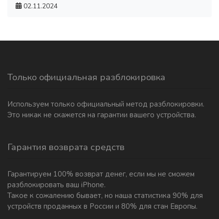
02.11.2024
Только официальная разблокировка
Используем только официальный метод разблокировки.
Это никак не скажется на гарантии вашего устройства.
Гарантия возврата средств
Гарантируем 100% возврат денег, если мы не сможем
разблокировать ваш iPhone.
Такое к сожалению бывает, но наша статистика 90% для
устройств проданных в России и 80% для стан Европы.