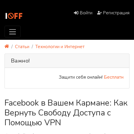
Войти
Регистрация
Статьи
Технологии и Интернет
Важно!
Защити себя онлайн!
Бесплатный PR
Facebook в Вашем Кармане: Как
Вернуть Свободу Доступа с
Помощью VPN