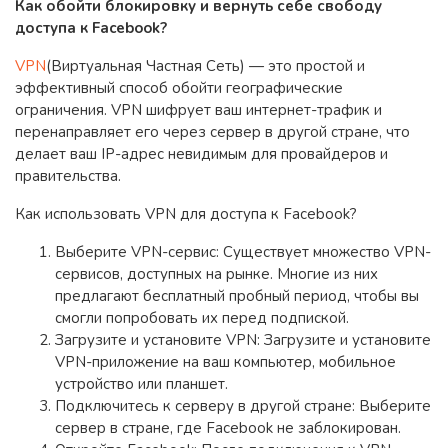
Как обойти блокировку и вернуть себе свободу
доступа к Facebook?
VPN
(Виртуальная Частная Сеть) — это простой и
эффективный способ обойти географические
ограничения. VPN шифрует ваш интернет-трафик и
перенаправляет его через сервер в другой стране, что
делает ваш IP-адрес невидимым для провайдеров и
правительства.
Как использовать VPN для доступа к Facebook?
Выберите VPN-сервис: Существует множество VPN-
сервисов, доступных на рынке. Многие из них
предлагают бесплатный пробный период, чтобы вы
смогли попробовать их перед подпиской.
Загрузите и установите VPN: Загрузите и установите
VPN-приложение на ваш компьютер, мобильное
устройство или планшет.
Подключитесь к серверу в другой стране: Выберите
сервер в стране, где Facebook не заблокирован.