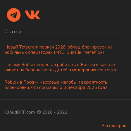
Статьи
Новый Telegram прокси 2026: обход блокировок на
мобильных операторах (МТС, Билайн, МегаФон)
Почему Roblox перестал работать в России и как это
влияет на безопасность детей и модерацию контента
Roblox в России: массовые жалобы и вероятность
блокировки, что произошло 3 декабря 2025 года
iCloudOFF.com
© 2016 - 2026
Реселлерам