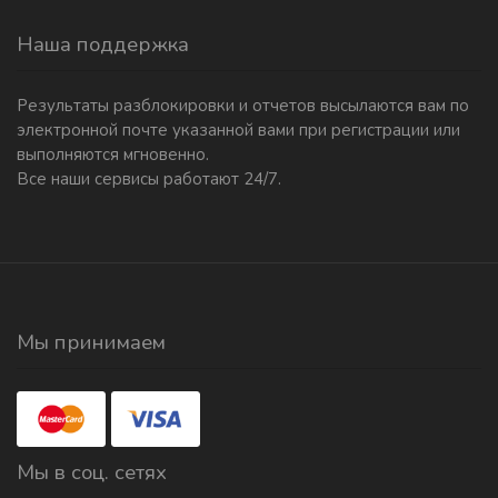
Наша поддержка
Результаты разблокировки и отчетов высылаются вам по
электронной почте указанной вами при регистрации или
выполняются мгновенно.
Все наши сервисы работают 24/7.
Мы принимаем
Мы в соц. сетях