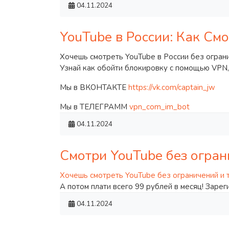
04.11.2024
YouTube в России: Как С
Хочешь смотреть YouTube в России без огран
Узнай как обойти блокировку с помощью VPN,
Мы в ВКОНТАКТЕ
https://vk.com/captain_jw
Мы в ТЕЛЕГРАММ
vpn_com_im_bot
04.11.2024
Смотри YouTube без огран
Хочешь смотреть YouTube без ограничений и 
А потом плати всего 99 рублей в месяц! Зарег
04.11.2024