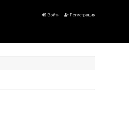
Войти
Регистрация