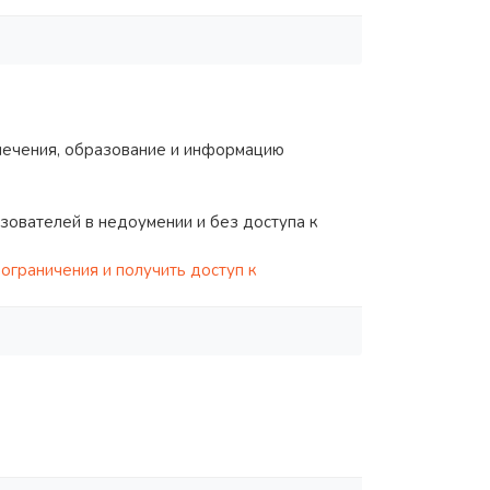
влечения, образование и информацию
зователей в недоумении и без доступа к
ограничения и получить доступ к