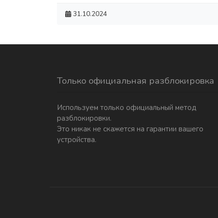
31.10.2024
Только официальная разблокировка
Используем только официальный метод
разблокировки.
Это никак не скажется на гарантии вашего
устройства.