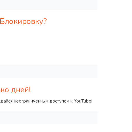
 Блокировку?
ко дней!
ждайся неограниченным доступом к YouTube!