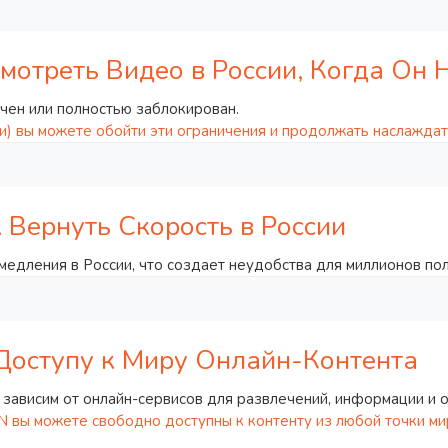
Смотреть Видео в России, Когда Он 
ичен или полностью заблокирован.
) вы можете обойти эти ограничения и продолжать наслаждат
к Вернуть Скорость в России
медления в России, что создает неудобства для миллионов по
Доступу к Миру Онлайн-Контента
зависим от онлайн-сервисов для развлечений, информации и 
 вы можете свободно доступны к контенту из любой точки ми