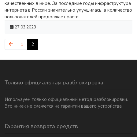
качественных в мире. За последние годы инфраструктура
интернета в России значительно улучшилась, а количество
пользователей продолжает расти.
27.03.2023
1
2
Только официальная разблокировка
Используем только официальный метод разблокировки.
Это никак не скажется на гарантии вашего устройства.
Гарантия возврата средств