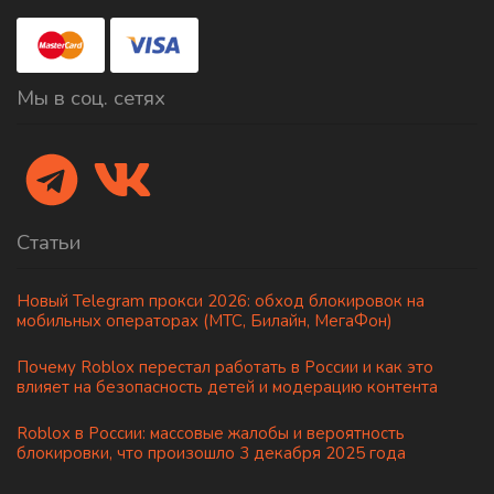
Мы в соц. сетях
Статьи
Новый Telegram прокси 2026: обход блокировок на
мобильных операторах (МТС, Билайн, МегаФон)
Почему Roblox перестал работать в России и как это
влияет на безопасность детей и модерацию контента
Roblox в России: массовые жалобы и вероятность
блокировки, что произошло 3 декабря 2025 года