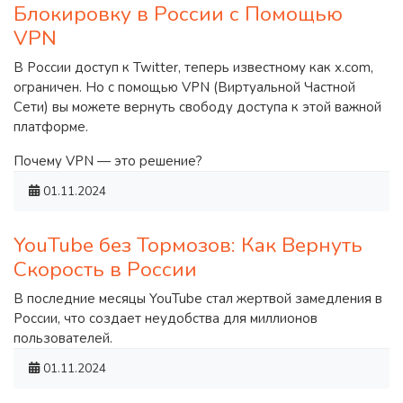
Блокировку в России с Помощью
VPN
В России доступ к Twitter, теперь известному как x.com,
ограничен. Но с помощью VPN (Виртуальной Частной
Сети) вы можете вернуть свободу доступа к этой важной
платформе.
Почему VPN — это решение?
01.11.2024
YouTube без Тормозов: Как Вернуть
Скорость в России
В последние месяцы YouTube стал жертвой замедления в
России, что создает неудобства для миллионов
пользователей.
01.11.2024