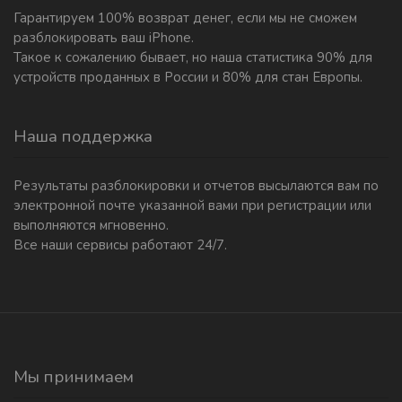
Гарантируем 100% возврат денег, если мы не сможем
разблокировать ваш iPhone.
Такое к сожалению бывает, но наша статистика 90% для
устройств проданных в России и 80% для стан Европы.
Наша поддержка
Результаты разблокировки и отчетов высылаются вам по
электронной почте указанной вами при регистрации или
выполняются мгновенно.
Все наши сервисы работают 24/7.
Мы принимаем