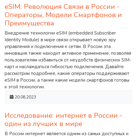
eSIM: Революция Связи в России -
Операторы, Модели Смартфонов и
Преимущества
Внедрение технологии eSIM (embedded Subscriber
Identity Module) в мире связи открывает новую эру
управления и подключения к сетям. В России эта
инновация также находит активное применение, позволяя
пользователям избавиться от неудобств физических SIM-
карт и наслаждаться гибкостью подключения. Давайте
рассмотрим подробнее, какие операторы поддерживают
eSIM в России, а также какие модели смартфонов готовы
к этой технологии.
20.08.2023
Исследование: интернет в России -
один из лучших в мире
В России интернет является одним из самых доступных и