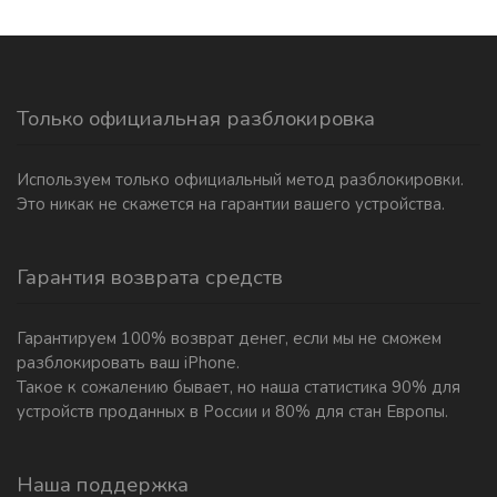
Только официальная разблокировка
Используем только официальный метод разблокировки.
Это никак не скажется на гарантии вашего устройства.
Гарантия возврата средств
Гарантируем 100% возврат денег, если мы не сможем
разблокировать ваш iPhone.
Такое к сожалению бывает, но наша статистика 90% для
устройств проданных в России и 80% для стан Европы.
Наша поддержка