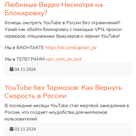
Любимые Видео Несмотря на
Блокировку?
Хочешь смотреть YouTube в России без ограничений?
Узнай как обойти блокировку с помощью VPN, прокси-
серверов, специальных браузеров и зеркал YouTube!
Мы в ВКОНТАКТЕ
https://vk.com/captain_jw
Мы в ТЕЛЕГРАММ
vpn_com_im_bot
04.11.2024
YouTube без Тормозов: Как Вернуть
Скорость в России
В последние месяцы YouTube стал жертвой замедления в
России, что создает неудобства для миллионов
пользователей.
01.11.2024