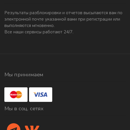
Результаты разблокировки и отчетов высылаются вам по
электронной почте указанной вами при регистрации или
выполняются мгновенно.
Все наши сервисы работают 24/7.
Мы принимаем
Мы в соц. сетях