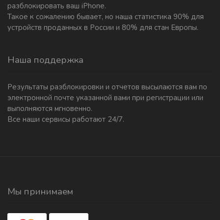
разблокировать ваш iPhone.
Такое к сожалению бывает, но наша статистика 90% для
устройств проданных в России и 80% для стан Европы.
Наша поддержка
Результаты разблокировки и отчетов высылаются вам по
электронной почте указанной вами при регистрации или
выполняются мгновенно.
Все наши сервисы работают 24/7.
Мы принимаем