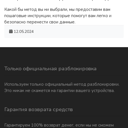
Какой бы метод вы ни выбрали, мы предоставим вам
пошаговые инструкции, которые помогут вам легко и
безопасно перенести свои данные.
12.05.2024
Только официальная разблокировка
Используем только официальный метод разблокировки.
Это никак не скажется на гарантии вашего устройства.
Гарантия возврата средств
Гарантируем 100% возврат денег, если мы не сможем