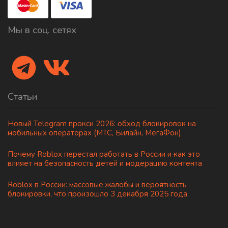
Мы в соц. сетях
Статьи
Новый Telegram прокси 2026: обход блокировок на
мобильных операторах (МТС, Билайн, МегаФон)
Почему Roblox перестал работать в России и как это
влияет на безопасность детей и модерацию контента
Roblox в России: массовые жалобы и вероятность
блокировки, что произошло 3 декабря 2025 года