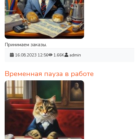
Принимаем заказы.
16.08.2023
12:56
1.66K
admin
Временная пауза в работе