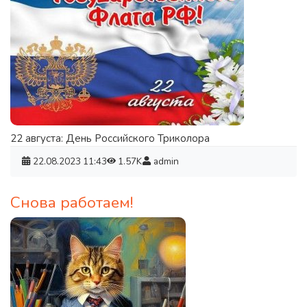
22 августа: День Российского Триколора
22.08.2023
11:43
1.57K
admin
Снова работаем!