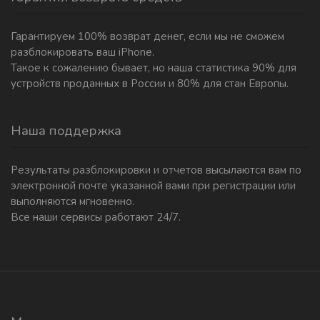
Гарантируем 100% возврат денег, если мы не сможем
разблокировать ваш iPhone.
Такое к сожалению бывает, но наша статистика 90% для
устройств проданных в России и 80% для стан Европы.
Наша поддержка
Результаты разблокировки и отчетов высылаются вам по
электронной почте указанной вами при регистрации или
выполняются мгновенно.
Все наши сервисы работают 24/7.