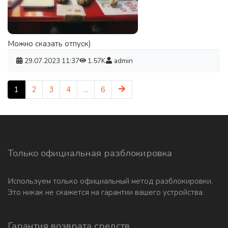
Можно сказать отпуск)
29.07.2023
11:37
1.57K
admin
1
2
3
4
...
6
Только официальная разблокировка
Используем только официальный метод разблокировки.
Это никак не скажется на гарантии вашего устройства.
Гарантия возврата средств