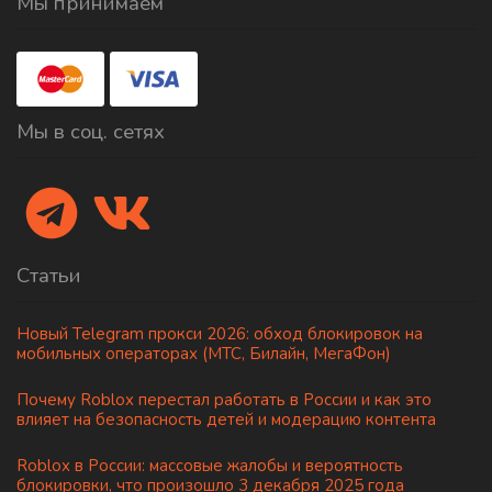
Мы принимаем
Мы в соц. сетях
Статьи
Новый Telegram прокси 2026: обход блокировок на
мобильных операторах (МТС, Билайн, МегаФон)
Почему Roblox перестал работать в России и как это
влияет на безопасность детей и модерацию контента
Roblox в России: массовые жалобы и вероятность
блокировки, что произошло 3 декабря 2025 года