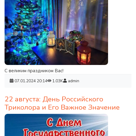
С великим праздником Вас!
07.01.2024
20:14
1.03K
admin
22 августа: День Российского
Триколора и Его Важное Значение