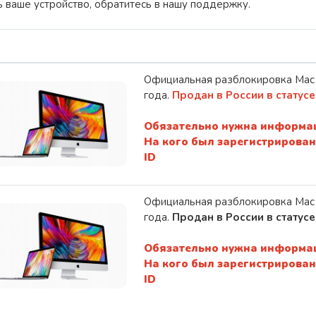
ть ваше устройство, обратитесь в нашу поддержку.
Официальная разблокировка Mac
года.
Продан в России в
статусе
Обязательно нужна информац
На кого был зарегистрирован
ID
Официальная разблокировка Mac
года.
Продан в России в
статусе
Обязательно нужна информац
На кого был зарегистрирован
ID