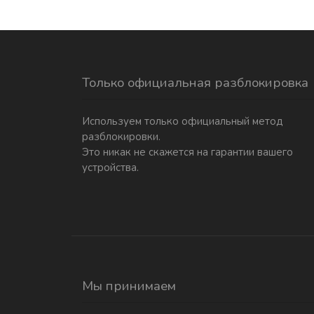
Только официальная разблокировка
Используем только официальный метод
разблокировки.
Это никак не скажется на гарантии вашего
устройства.
Мы принимаем