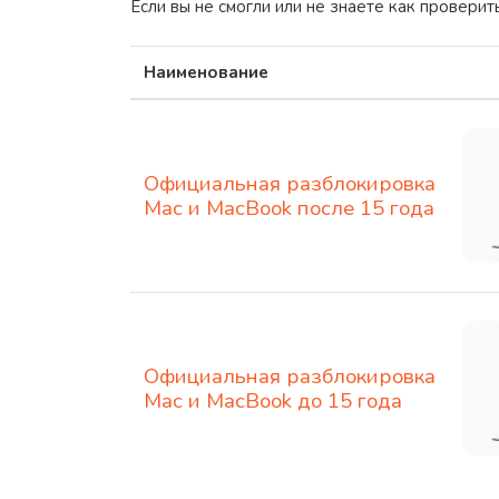
Если вы не смогли или не знаете как провери
Наименование
Официальная разблокировка
Mac и MacBook после 15 года
Официальная разблокировка
Mac и MacBook до 15 года