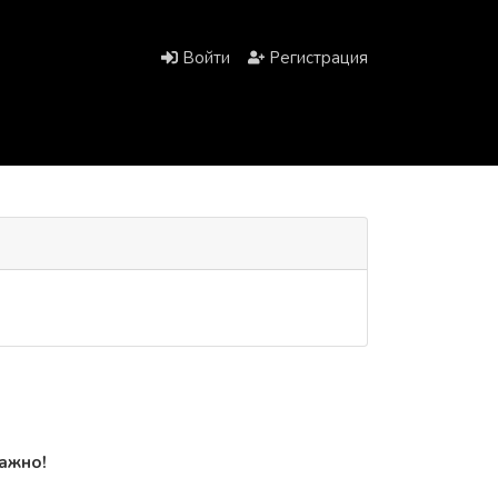
Войти
Регистрация
важно!