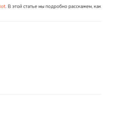
Bot
. В этой статье мы подробно расскажем, как