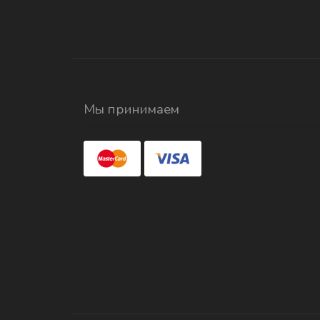
Мы принимаем