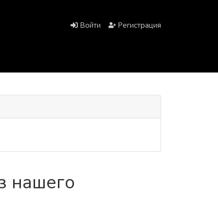
Войти
Регистрация
ез нашего