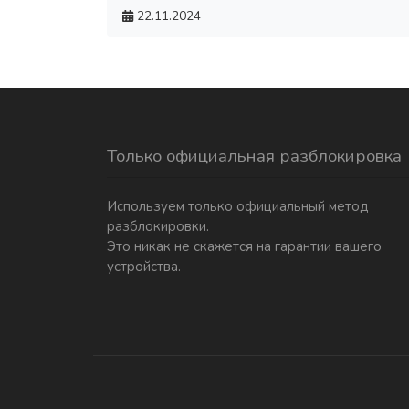
22.11.2024
Только официальная разблокировка
Используем только официальный метод
разблокировки.
Это никак не скажется на гарантии вашего
устройства.