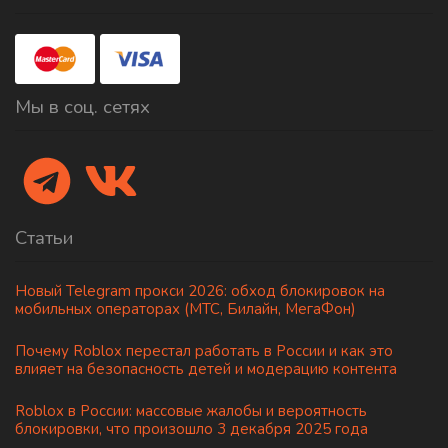
Мы в соц. сетях
Статьи
Новый Telegram прокси 2026: обход блокировок на
мобильных операторах (МТС, Билайн, МегаФон)
Почему Roblox перестал работать в России и как это
влияет на безопасность детей и модерацию контента
Roblox в России: массовые жалобы и вероятность
блокировки, что произошло 3 декабря 2025 года