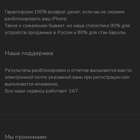
Гарантируем 100% возврат денег, если мы не сможем
разблокировать ваш iPhone.
Такое к сожалению бывает, но наша статистика 90% для
устройств проданных в России и 80% для стан Европы.
Наша поддержка
Результаты разблокировки и отчетов высылаются вам по
электронной почте указанной вами при регистрации или
выполняются мгновенно.
Все наши сервисы работают 24/7.
Мы принимаем