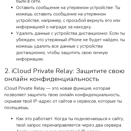
были в сети.
Оставить сообщение на утерянном устройстве: Ты
можешь оставить сообщение на утерянном
устройстве, например, с просьбой вернуть его или
информацией о награде за находку.
Удалить данные с устройства дистанционно: Если ты
убежден, что утерянный iPhone не будет найден, ты
можешь удалить все данные с устройства
дистанционно, чтобы защитить свою личную
информацию.
2. iCloud Private Relay: Защитите свою
онлайн конфиденциальность
iCloud Private Relay — это новая функция, которая
позволяет защитить твою онлайн конфиденциальность,
скрывая твой IP-адрес от сайтов и сервисов, которые ты
посещаешь.
Как это работает: Когда ты подключаешься к сайту,
твой запрос перенаправляется через два сервера