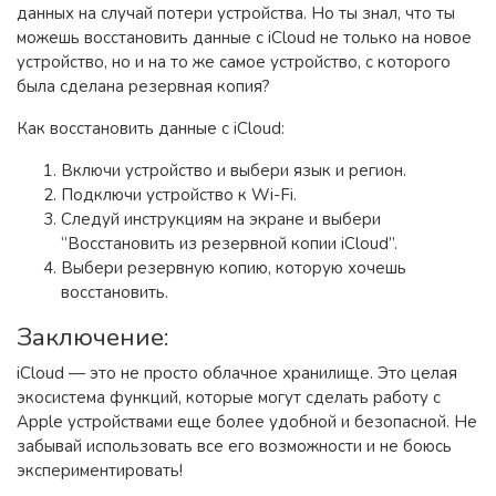
данных на случай потери устройства. Но ты знал, что ты
можешь восстановить данные с iCloud не только на новое
устройство, но и на то же самое устройство, с которого
была сделана резервная копия?
Как восстановить данные с iCloud:
Включи устройство и выбери язык и регион.
Подключи устройство к Wi-Fi.
Следуй инструкциям на экране и выбери
“Восстановить из резервной копии iCloud”.
Выбери резервную копию, которую хочешь
восстановить.
Заключение:
iCloud — это не просто облачное хранилище. Это целая
экосистема функций, которые могут сделать работу с
Apple устройствами еще более удобной и безопасной. Не
забывай использовать все его возможности и не боюсь
экспериментировать!